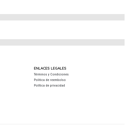
ENLACES LEGALES
Términos y Condiciones
Politica de reembolso
Política de privacidad